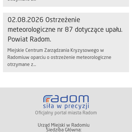
02.08.2026 Ostrzeżenie
meteorologiczne nr 87 dotyczące upału.
Powiat Radom.
Miejskie Centrum Zarządzania Kryzysowego w
Radomiuw oparciu o ostrzeżenie meteorologiczne
otrzymane z...
Oficjalny portal miasta Radom
Urząd Miejski w Radomiu
Siedziba Główna: