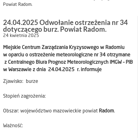
Powiat Radom.
24.04.2025 Odwołanie ostrzeżenia nr 34
dotyczącego burz. Powiat Radom.
24 kwietnia 2025
Miejskie Centrum Zarządzania Kryzysowego w Radomiu
w oparciu o ostrzeżenie meteorologiczne nr 34 otrzymane
z Centralnego Biura Prognoz Meteorologicznych IMGW – PIB
w Warszawie z dnia 24.04.2025 r. informuje
Zjawisko: burze
Stopień zagrożenia:
Obszar: województwo mazowieckie powiat
Radom
.
Ważność: