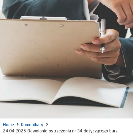
Home
Komunikaty
24.04.2025 Odwołanie ostrzeżenia nr 34 dotyczącego burz.