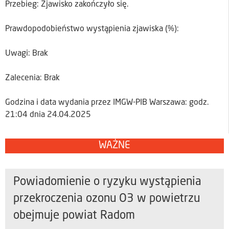
Przebieg: Zjawisko zakończyło się.
Prawdopodobieństwo wystąpienia zjawiska (%):
Uwagi: Brak
Zalecenia: Brak
Godzina i data wydania przez IMGW-PIB Warszawa: godz.
21:04 dnia 24.04.2025
WAŻNE
Powiadomienie o ryzyku wystąpienia
przekroczenia ozonu O3 w powietrzu
obejmuje powiat Radom