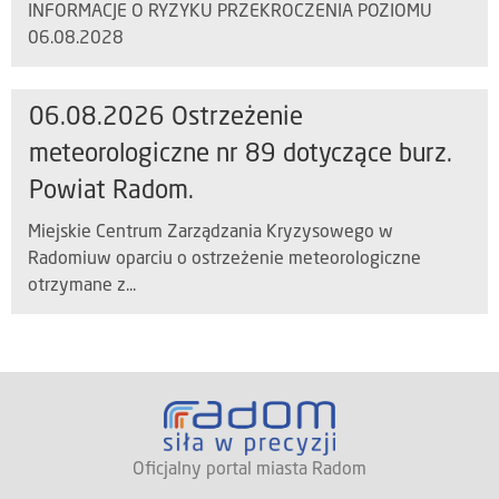
INFORMACJE O RYZYKU PRZEKROCZENIA POZIOMU
06.08.2028
06.08.2026 Ostrzeżenie
meteorologiczne nr 89 dotyczące burz.
Powiat Radom.
Miejskie Centrum Zarządzania Kryzysowego w
Radomiuw oparciu o ostrzeżenie meteorologiczne
otrzymane z...
Oficjalny portal miasta Radom