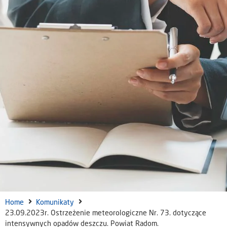
Home
Komunikaty
23.09.2023r. Ostrzeżenie meteorologiczne Nr. 73. dotyczące
intensywnych opadów deszczu. Powiat Radom.