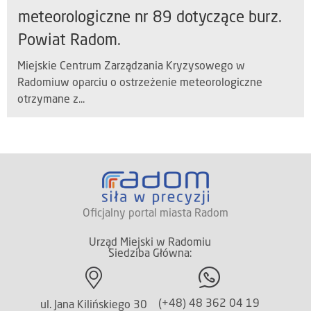
meteorologiczne nr 89 dotyczące burz.
Powiat Radom.
Miejskie Centrum Zarządzania Kryzysowego w
Radomiuw oparciu o ostrzeżenie meteorologiczne
otrzymane z...
Oficjalny portal miasta Radom
Urząd Miejski w Radomiu
Siedziba Główna:
(+48) 48 362 04 19
ul. Jana Kilińskiego 30