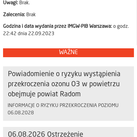
Uwagi:
Brak.
Zalecenia:
Brak
Godzina i data wydania przez IMGW-PIB Warszawa:
o godz.
22:42 dnia 22.09.2023
WAŻNE
Powiadomienie o ryzyku wystąpienia
przekroczenia ozonu O3 w powietrzu
obejmuje powiat Radom
INFORMACJE O RYZYKU PRZEKROCZENIA POZIOMU
06.08.2028
06.08.2026 Ostrzeżenie