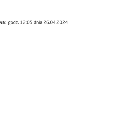
awa:
godz. 12:05 dnia 26.04.2024