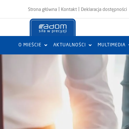
|
|
Strona główna
Kontakt
Deklaracja dostępności
O MIEŚCIE
AKTUALNOŚCI
MULTIMEDIA