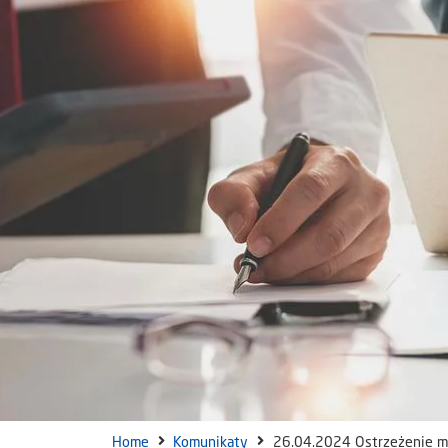
Home
Komunikaty
26.04.2024 Ostrzeżenie m