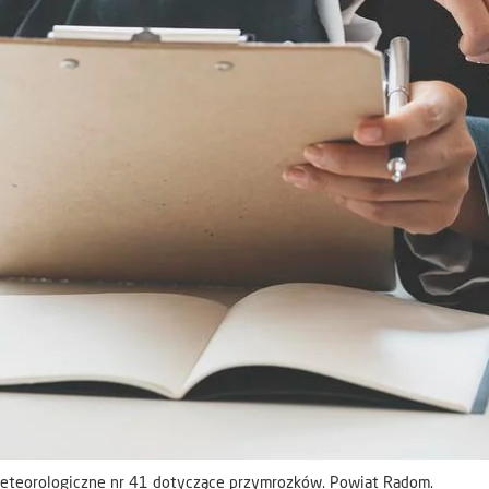
eteorologiczne nr 41 dotyczące przymrozków. Powiat Radom.