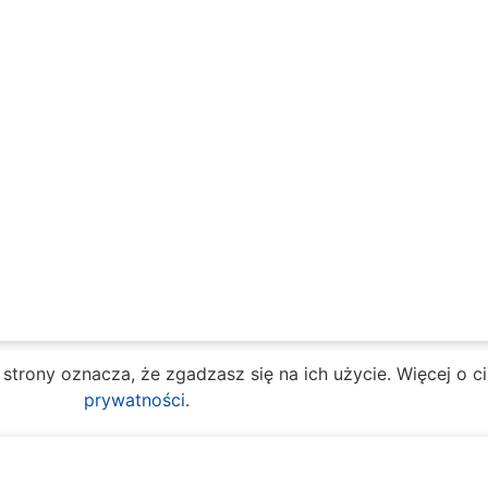
e strony oznacza, że zgadzasz się na ich użycie. Więcej o 
prywatności
.