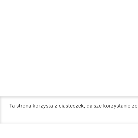
Ta strona korzysta z ciasteczek, dalsze korzystanie z