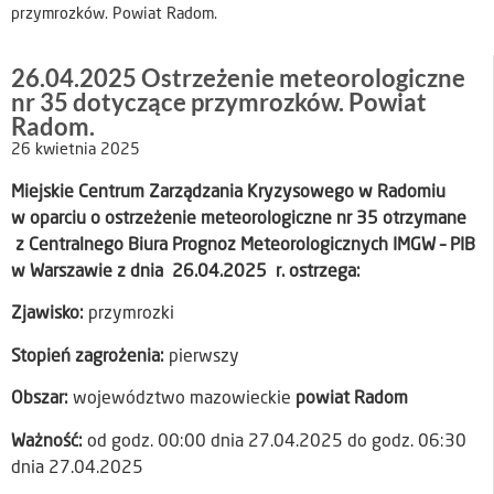
przymrozków. Powiat Radom.
26.04.2025 Ostrzeżenie meteorologiczne
nr 35 dotyczące przymrozków. Powiat
Radom.
26 kwietnia 2025
Miejskie Centrum Zarządzania Kryzysowego w Radomiu
w oparciu o ostrzeżenie meteorologiczne nr 35 otrzymane
z Centralnego Biura Prognoz Meteorologicznych IMGW – PIB
w Warszawie z dnia 26.04.2025 r. ostrzega:
Zjawisko:
przymrozki
Stopień zagrożenia:
pierwszy
Obszar:
województwo mazowieckie
powiat Radom
Ważność:
od godz. 00:00 dnia 27.04.2025 do godz. 06:30
dnia 27.04.2025