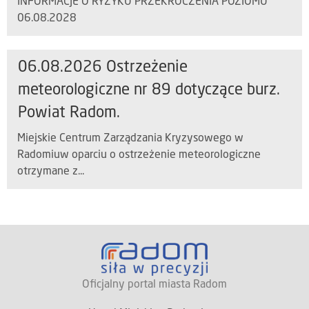
INFORMACJE O RYZYKU PRZEKROCZENIA POZIOMU
06.08.2028
06.08.2026 Ostrzeżenie
meteorologiczne nr 89 dotyczące burz.
Powiat Radom.
Miejskie Centrum Zarządzania Kryzysowego w
Radomiuw oparciu o ostrzeżenie meteorologiczne
otrzymane z...
Oficjalny portal miasta Radom