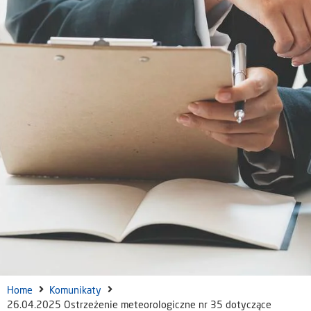
Home
Komunikaty
26.04.2025 Ostrzeżenie meteorologiczne nr 35 dotyczące