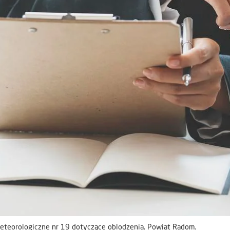
teorologiczne nr 19 dotyczące oblodzenia. Powiat Radom.