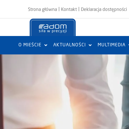
|
|
Strona główna
Kontakt
Deklaracja dostępności
O MIEŚCIE
AKTUALNOŚCI
MULTIMEDIA