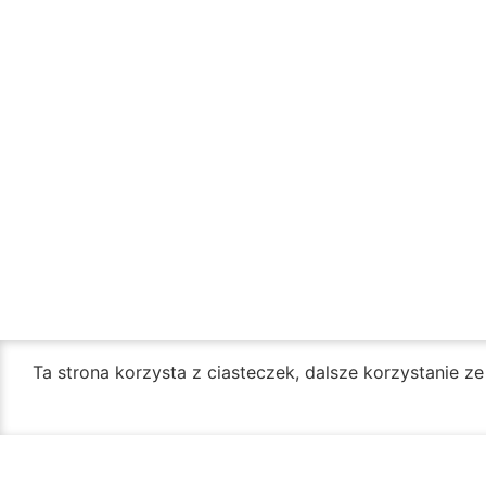
Ta strona korzysta z ciasteczek, dalsze korzystanie z