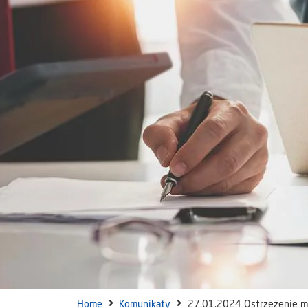
Home
Komunikaty
27.01.2024 Ostrzeżenie me