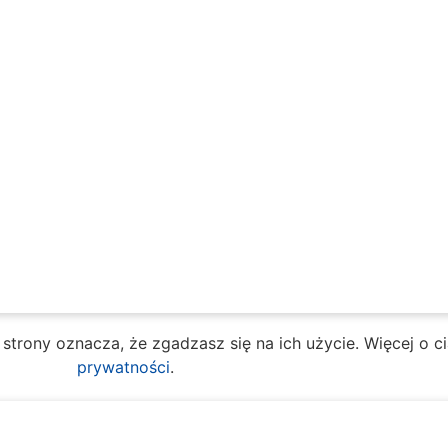
e strony oznacza, że zgadzasz się na ich użycie. Więcej o 
prywatności
.