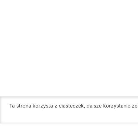
Ta strona korzysta z ciasteczek, dalsze korzystanie z