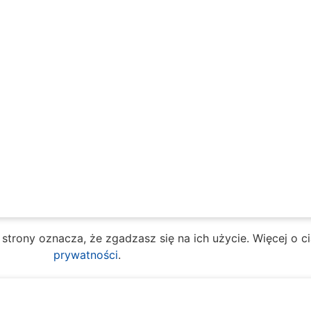
e strony oznacza, że zgadzasz się na ich użycie. Więcej o 
prywatności
.