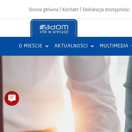
|
|
Strona główna
Kontakt
Deklaracja dostępności
O MIEŚCIE
AKTUALNOŚCI
MULTIMEDIA