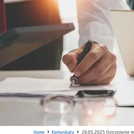
Home
Komunikaty
28.05.2025 Ostrzeżenie me