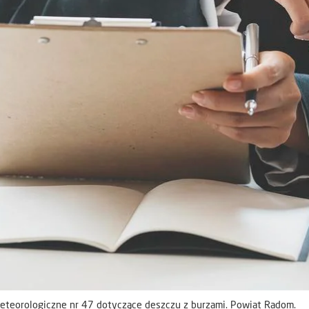
teorologiczne nr 47 dotyczące deszczu z burzami. Powiat Radom.