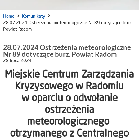
Home
Komunikaty
28.07.2024 Ostrzeżenia meteorologiczne Nr 89 dotyczące burz.
Powiat Radom
28.07.2024 Ostrzeżenia meteorologiczne
Nr 89 dotyczące burz. Powiat Radom
28 lipca 2024
Miejskie Centrum Zarządzania
Kryzysowego w Radomiu
w oparciu o odwołanie
ostrzeżenia
meteorologicznego
otrzymanego z Centralnego