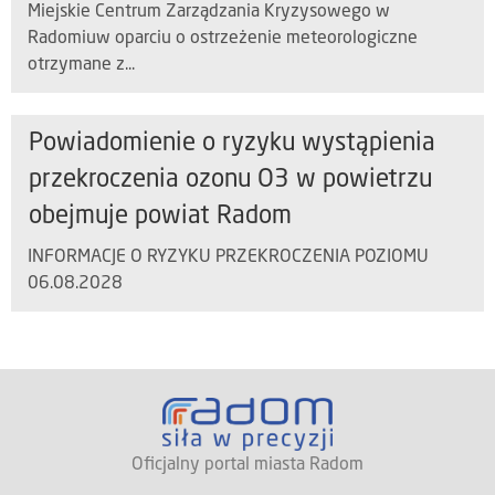
Miejskie Centrum Zarządzania Kryzysowego w
Radomiuw oparciu o ostrzeżenie meteorologiczne
otrzymane z...
Powiadomienie o ryzyku wystąpienia
przekroczenia ozonu O3 w powietrzu
obejmuje powiat Radom
INFORMACJE O RYZYKU PRZEKROCZENIA POZIOMU
06.08.2028
Oficjalny portal miasta Radom