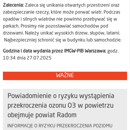
Zalecenia:
Zaleca się unikania otwartych przestrzeni oraz
zabezpieczanie rzeczy, które może porwać wiatr. Podczas
opadów i silnych wiatrów nie powinno przebywać się w
parkach. Prosimy nie pozostawiać samochodów pod
drzewami. Należy unikać wysokich drzew, słupów, latarni.
Najbezpieczniej schronić się w budynku lub samochodzie.
Godzina i data wydania przez IMGW-PIB Warszawa:
godz.
10:34 dnia 27.07.2025
WAŻNE
Powiadomienie o ryzyku wystąpienia
przekroczenia ozonu O3 w powietrzu
obejmuje powiat Radom
INFORMACJE O RYZYKU PRZEKROCZENIA POZIOMU