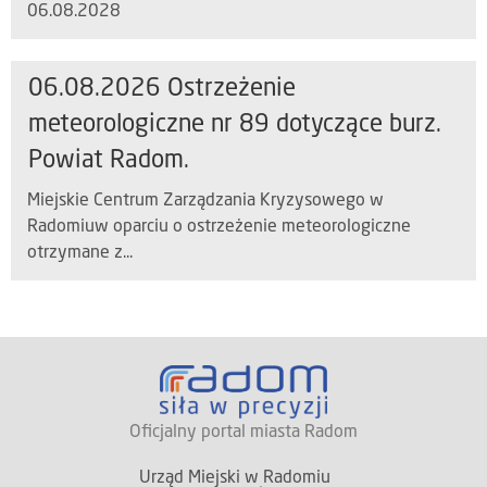
06.08.2028
06.08.2026 Ostrzeżenie
meteorologiczne nr 89 dotyczące burz.
Powiat Radom.
Miejskie Centrum Zarządzania Kryzysowego w
Radomiuw oparciu o ostrzeżenie meteorologiczne
otrzymane z...
Oficjalny portal miasta Radom
Urząd Miejski w Radomiu