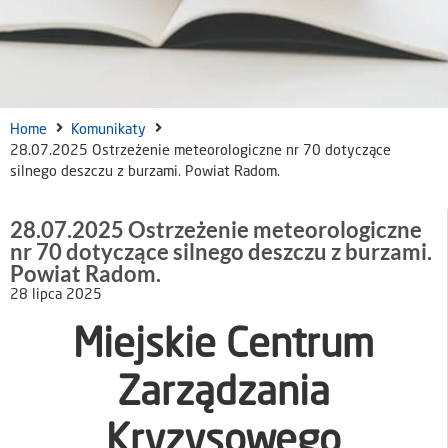
Home
Komunikaty
28.07.2025 Ostrzeżenie meteorologiczne nr 70 dotyczące
silnego deszczu z burzami. Powiat Radom.
28.07.2025 Ostrzeżenie meteorologiczne
nr 70 dotyczące silnego deszczu z burzami.
Powiat Radom.
28 lipca 2025
Miejskie Centrum
Zarządzania
Kryzysowego