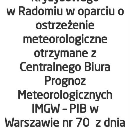
w Radomiu w oparciu o
ostrzeżenie
meteorologiczne
otrzymane z
Centralnego Biura
Prognoz
Meteorologicznych
IMGW – PIB w
Warszawie nr 70 z dnia