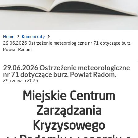
Home
Komunikaty
29.06.2026 Ostrzeżenie meteorologiczne nr 71 dotyczące burz.
Powiat Radom.
29.06.2026 Ostrzeżenie meteorologiczne
nr 71 dotyczące burz. Powiat Radom.
29 czerwca 2026
Miejskie Centrum
Zarządzania
Kryzysowego