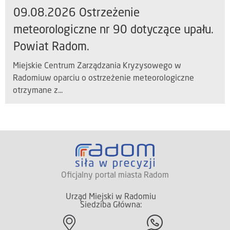
09.08.2026 Ostrzeżenie
meteorologiczne nr 90 dotyczące upału.
Powiat Radom.
Miejskie Centrum Zarządzania Kryzysowego w
Radomiuw oparciu o ostrzeżenie meteorologiczne
otrzymane z...
Oficjalny portal miasta Radom
Urząd Miejski w Radomiu
Siedziba Główna: