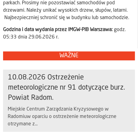
parkach. Prosimy nie pozostawiać samochodów pod
drzewami. Należy unikać wysokich drzew, słupów, latarni.
Najbezpieczniej schronić się w budynku lub samochodzie.
Godzina i data wydania przez IMGW-PIB Warszawa:
godz.
05:33 dnia 29.06.2026 r.
WAŻNE
10.08.2026 Ostrzeżenie
meteorologiczne nr 91 dotyczące burz.
Powiat Radom.
Miejskie Centrum Zarządzania Kryzysowego w
Radomiuw oparciu o ostrzeżenie meteorologiczne
otrzymane z...