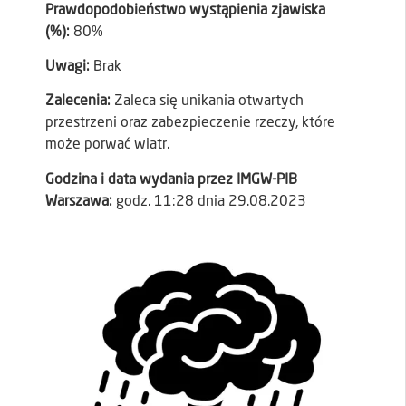
Prawdopodobieństwo wystąpienia zjawiska
(%):
80%
Uwagi:
Brak
Zalecenia:
Zaleca się unikania otwartych
przestrzeni oraz zabezpieczenie rzeczy, które
może porwać wiatr.
Godzina i data wydania przez IMGW-PIB
Warszawa:
godz. 11:28 dnia 29.08.2023