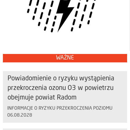
WAŻNE
Powiadomienie o ryzyku wystąpienia
przekroczenia ozonu O3 w powietrzu
obejmuje powiat Radom
INFORMACJE O RYZYKU PRZEKROCZENIA POZIOMU
06.08.2028