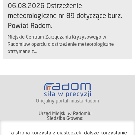
06.08.2026 Ostrzeżenie
meteorologiczne nr 89 dotyczące burz.
Powiat Radom.
Miejskie Centrum Zarządzania Kryzysowego w
Radomiuw oparciu o ostrzeżenie meteorologiczne
otrzymane z...
Oficjalny portal miasta Radom
Urząd Miejski w Radomiu
Siedziba Główna:
Ta strona korzysta z ciasteczek, dalsze korzystanie