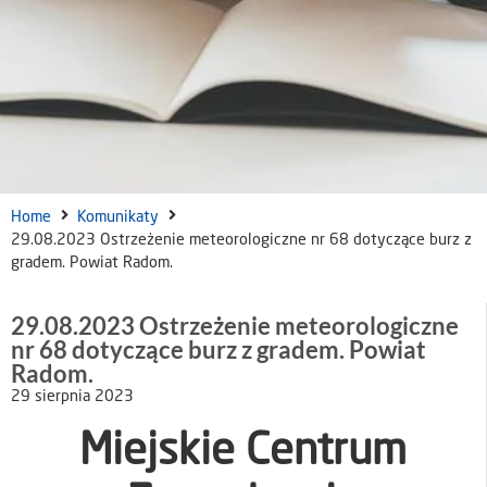
Home
Komunikaty
29.08.2023 Ostrzeżenie meteorologiczne nr 68 dotyczące burz z
gradem. Powiat Radom.
29.08.2023 Ostrzeżenie meteorologiczne
nr 68 dotyczące burz z gradem. Powiat
Radom.
29 sierpnia 2023
Miejskie Centrum