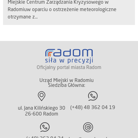
Miejskie Centrum Zarządzania Kryzysowego w
Radomiuw oparciu o ostrzeżenie meteorologiczne
otrzymane z...
Oficjalny portal miasta Radom
Urząd Miejski w Radomiu
Siedziba Główna:
(+48) 48 362 04 19
ul. Jana Kilińskiego 30
26-600 Radom