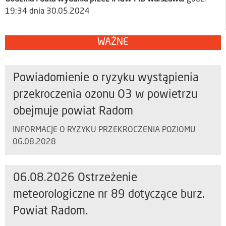
19:34 dnia 30.05.2024
WAŻNE
Powiadomienie o ryzyku wystąpienia
przekroczenia ozonu O3 w powietrzu
obejmuje powiat Radom
INFORMACJE O RYZYKU PRZEKROCZENIA POZIOMU
06.08.2028
06.08.2026 Ostrzeżenie
meteorologiczne nr 89 dotyczące burz.
Powiat Radom.