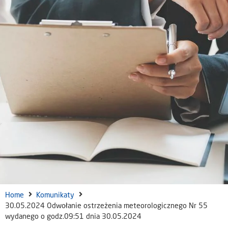
Home
Komunikaty
30.05.2024 Odwołanie ostrzeżenia meteorologicznego Nr 55
wydanego o godz.09:51 dnia 30.05.2024