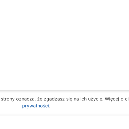
e strony oznacza, że zgadzasz się na ich użycie. Więcej o 
prywatności
.