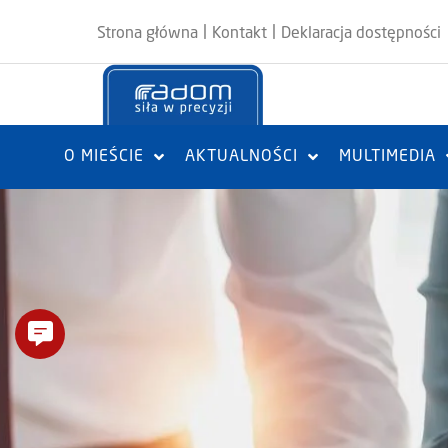
|
|
Strona główna
Kontakt
Deklaracja dostępności
O MIEŚCIE
AKTUALNOŚCI
MULTIMEDIA