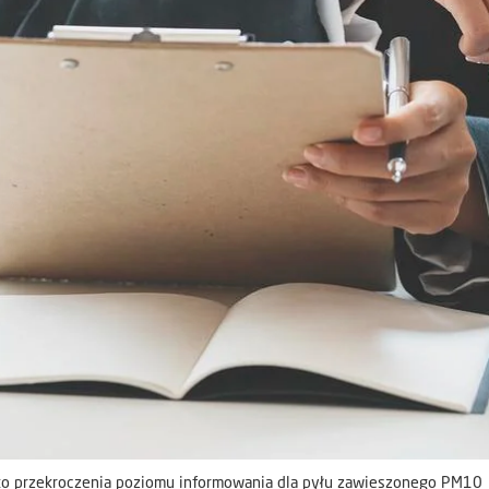
o przekroczenia poziomu informowania dla pyłu zawieszonego PM10