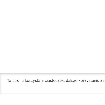
Ta strona korzysta z ciasteczek, dalsze korzystanie z