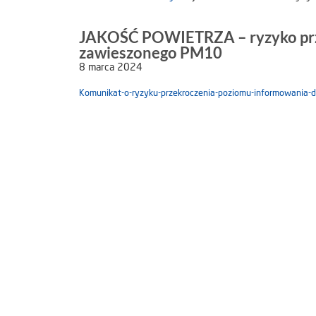
JAKOŚĆ POWIETRZA – ryzyko prze
zawieszonego PM10
8 marca 2024
Komunikat-o-ryzyku-przekroczenia-poziomu-informowania