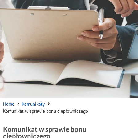
Home
Komunikaty
Komunikat w sprawie bonu ciepłowniczego
Komunikat w sprawie bonu
ciepłowniczego