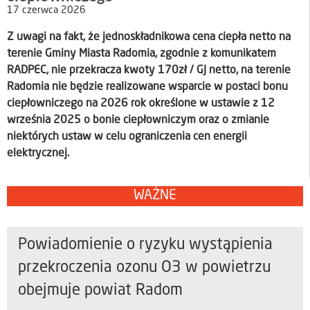
17 czerwca 2026
Z uwagi na fakt, że jednoskładnikowa cena ciepła netto na
terenie Gminy Miasta Radomia, zgodnie z komunikatem
RADPEC, nie przekracza kwoty 170zł / GJ netto, na terenie
Radomia nie będzie realizowane wsparcie w postaci bonu
ciepłowniczego na 2026 rok określone w ustawie z 12
września 2025 o bonie ciepłowniczym oraz o zmianie
niektórych ustaw w celu ograniczenia cen energii
elektrycznej.
WAŻNE
Powiadomienie o ryzyku wystąpienia
przekroczenia ozonu O3 w powietrzu
obejmuje powiat Radom