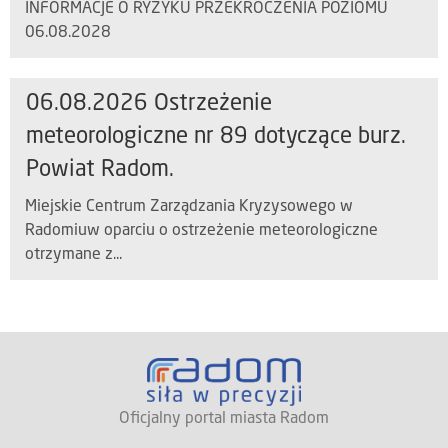
INFORMACJE O RYZYKU PRZEKROCZENIA POZIOMU
06.08.2028
06.08.2026 Ostrzeżenie
meteorologiczne nr 89 dotyczące burz.
Powiat Radom.
Miejskie Centrum Zarządzania Kryzysowego w
Radomiuw oparciu o ostrzeżenie meteorologiczne
otrzymane z...
Oficjalny portal miasta Radom