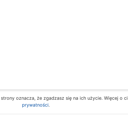
e strony oznacza, że zgadzasz się na ich użycie. Więcej o 
prywatności
.