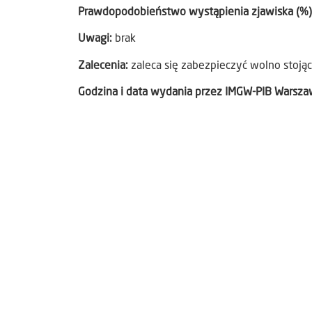
Prawdopodobieństwo wystąpienia zjawiska (%
Uwagi:
brak
Zalecenia:
zaleca się zabezpieczyć wolno stojąc
Godzina i data wydania przez IMGW-PIB Warsz