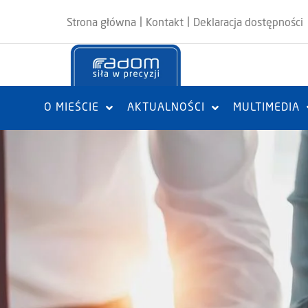
|
|
Strona główna
Kontakt
Deklaracja dostępności
O MIEŚCIE
AKTUALNOŚCI
MULTIMEDIA