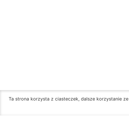
Ta strona korzysta z ciasteczek, dalsze korzystanie z