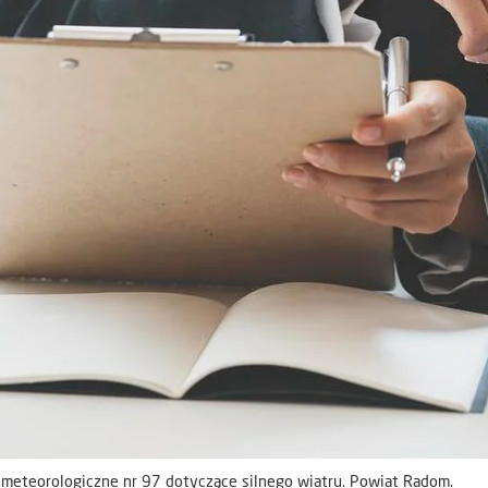
 meteorologiczne nr 97 dotyczące silnego wiatru. Powiat Radom.