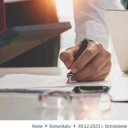
Home
Komunikaty
30.12.2023 r. Ostrzeżenie