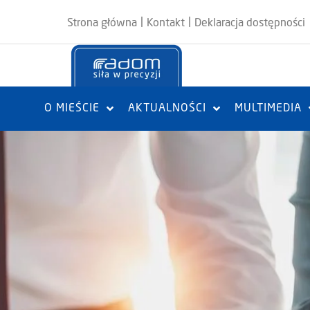
|
|
Strona główna
Kontakt
Deklaracja dostępności
O MIEŚCIE
AKTUALNOŚCI
MULTIMEDIA