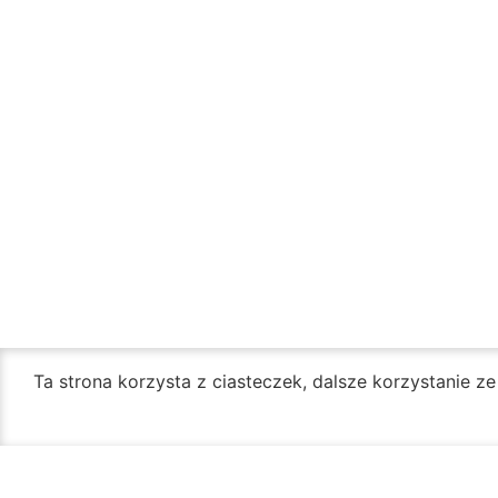
Ta strona korzysta z ciasteczek, dalsze korzystanie z