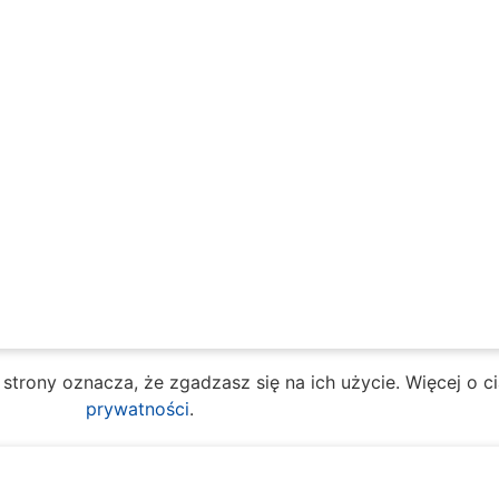
e strony oznacza, że zgadzasz się na ich użycie. Więcej o 
prywatności
.