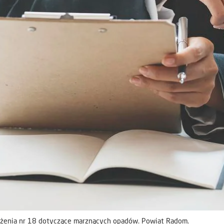
żenia nr 18 dotyczące marznących opadów. Powiat Radom.