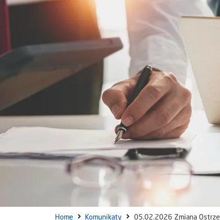
Home
Komunikaty
05.02.2026 Zmiana Ostrze