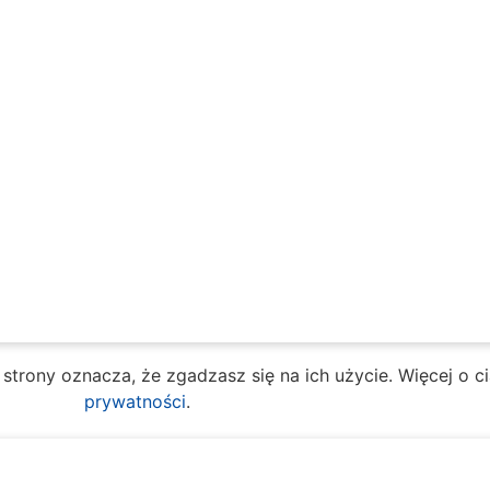
e strony oznacza, że zgadzasz się na ich użycie. Więcej o 
prywatności
.