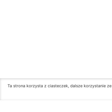
Ta strona korzysta z ciasteczek, dalsze korzystanie z