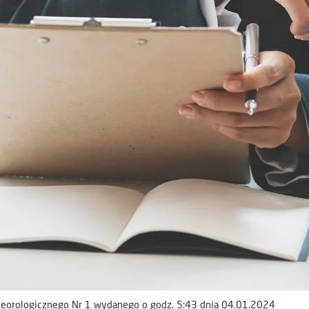
eorologicznego Nr 1 wydanego o godz. 5:43 dnia 04.01.2024