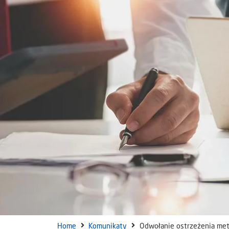
Home
Komunikaty
Odwołanie ostrzeżenia met