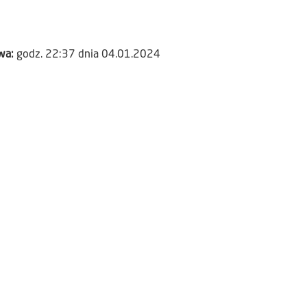
awa:
godz. 22:37 dnia 04.01.2024