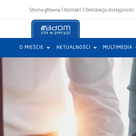
|
|
Strona główna
Kontakt
Deklaracja dostępności
O MIEŚCIE
AKTUALNOŚCI
MULTIMEDIA