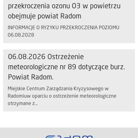
przekroczenia ozonu O3 w powietrzu
obejmuje powiat Radom
INFORMACJE O RYZYKU PRZEKROCZENIA POZIOMU
06.08.2028
06.08.2026 Ostrzeżenie
meteorologiczne nr 89 dotyczące burz.
Powiat Radom.
Miejskie Centrum Zarządzania Kryzysowego w
Radomiuw oparciu o ostrzeżenie meteorologiczne
otrzymane z...