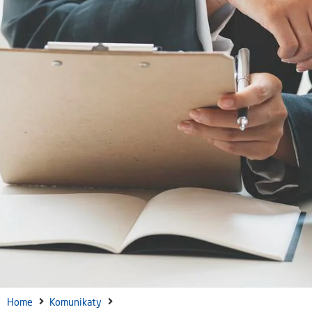
Home
Komunikaty