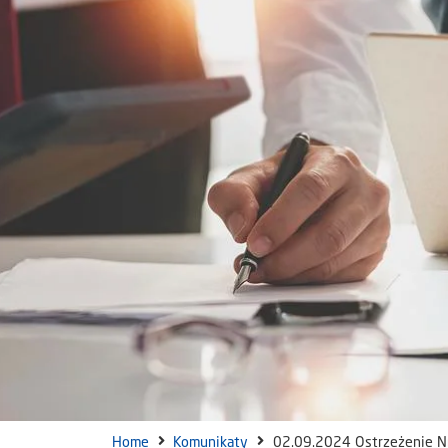
Home
Komunikaty
02.09.2024 Ostrzeżenie N