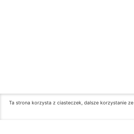
Ta strona korzysta z ciasteczek, dalsze korzystanie z