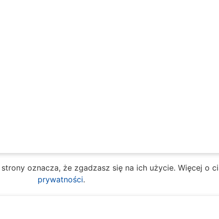
e strony oznacza, że zgadzasz się na ich użycie. Więcej o 
prywatności
.