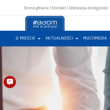
|
|
Strona główna
Kontakt
Deklaracja dostępności
O MIEŚCIE
AKTUALNOŚCI
MULTIMEDIA