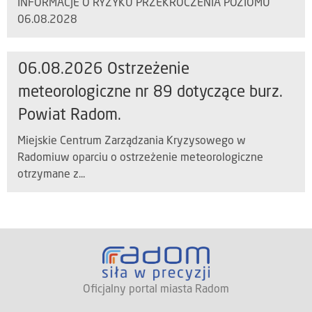
INFORMACJE O RYZYKU PRZEKROCZENIA POZIOMU
06.08.2028
06.08.2026 Ostrzeżenie
meteorologiczne nr 89 dotyczące burz.
Powiat Radom.
Miejskie Centrum Zarządzania Kryzysowego w
Radomiuw oparciu o ostrzeżenie meteorologiczne
otrzymane z...
Oficjalny portal miasta Radom