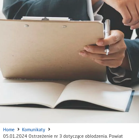
Home
Komunikaty
05.01.2024 Ostrzeżenie nr 3 dotyczące oblodzenia. Powiat