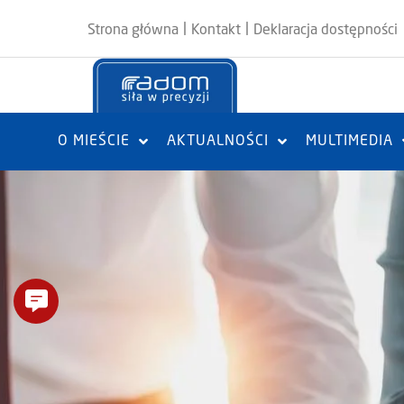
|
|
Strona główna
Kontakt
Deklaracja dostępności
O MIEŚCIE
AKTUALNOŚCI
MULTIMEDIA