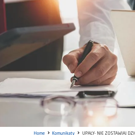
Home
Komunikaty
UPAŁY- NIE ZOSTAWIAJ DZI