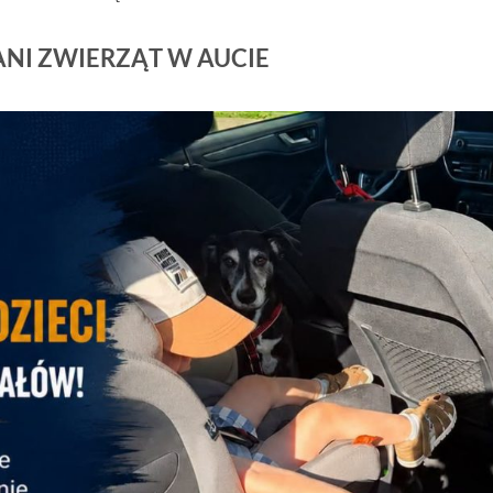
 ANI ZWIERZĄT W AUCIE