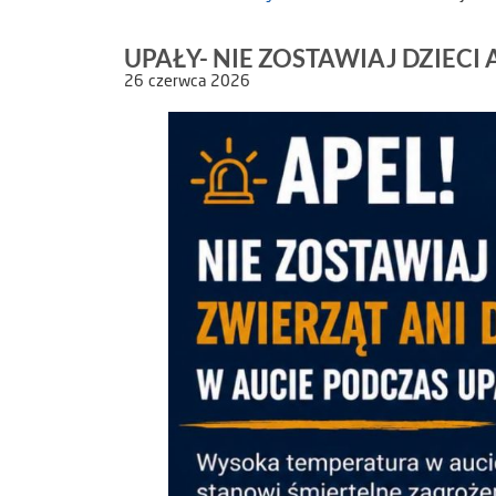
UPAŁY- NIE ZOSTAWIAJ DZIECI
26 czerwca 2026