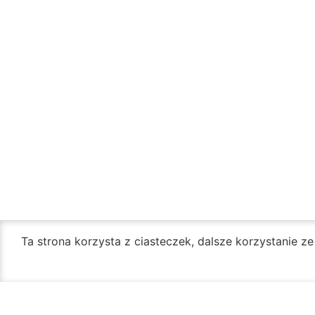
Ta strona korzysta z ciasteczek, dalsze korzystanie z