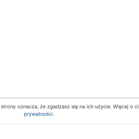
e strony oznacza, że zgadzasz się na ich użycie. Więcej o 
prywatności
.