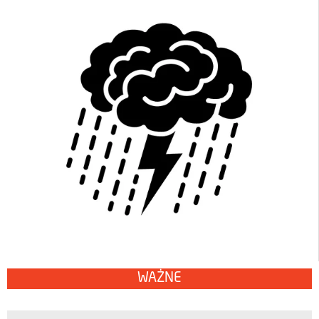
WAŻNE