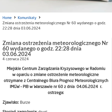
Home
Komunikaty
Zmiana ostrzeżenia meteorologicznego Nr 60 wydanego o godz.
22:28 dnia 03.06.2024
Zmiana ostrzeżenia meteorologicznego Nr
60 wydanego o godz. 22:28 dnia
03.06.2024
4 czerwca 2024
Miejskie Centrum Zarządzania Kryzysowego w Radomiu
w oparciu o zmiane ostrzeżenie meteorologiczne
otrzymane z Centralnego Biura Prognoz Meteorologicznych
IMGW – PIB w Warszawie nr 60 z dnia 04.06.2024 r.
ostrzega:
Zjawisko:
Burze