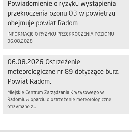
Powiadomienie o ryzyku wystąpienia
przekroczenia ozonu O3 w powietrzu
obejmuje powiat Radom
INFORMACJE O RYZYKU PRZEKROCZENIA POZIOMU
06.08.2028
06.08.2026 Ostrzeżenie
meteorologiczne nr 89 dotyczące burz.
Powiat Radom.
Miejskie Centrum Zarządzania Kryzysowego w
Radomiuw oparciu o ostrzeżenie meteorologiczne
otrzymane z...