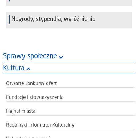
Nagrody, stypendia, wyróżnienia
Sprawy społeczne
Kultura
Otwarte konkursy ofert
Fundacje i stowarzyszenia
Hejnał miasta
Radomski Informator Kulturalny