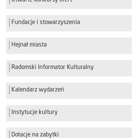
Fundacje i stowarzyszenia
Hejnał miasta
Radomski Informator Kulturalny
Kalendarz wydarzeń
Instytucje kultury
Dotacje na zabytki