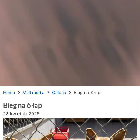
Home
Multimedia
Galeria
Bieg na 6 łap
Bieg na 6 łap
28 kwietnia 2025