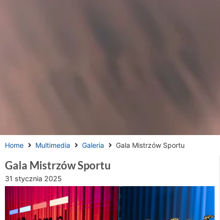
Home
Multimedia
Galeria
Gala Mistrzów Sportu
Gala Mistrzów Sportu
31 stycznia 2025