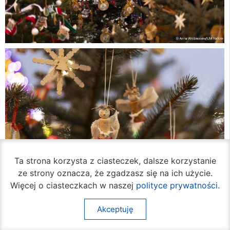
Ta strona korzysta z ciasteczek, dalsze korzystanie
ze strony oznacza, że zgadzasz się na ich użycie.
Więcej o ciasteczkach w naszej
polityce prywatności
.
Akceptuję