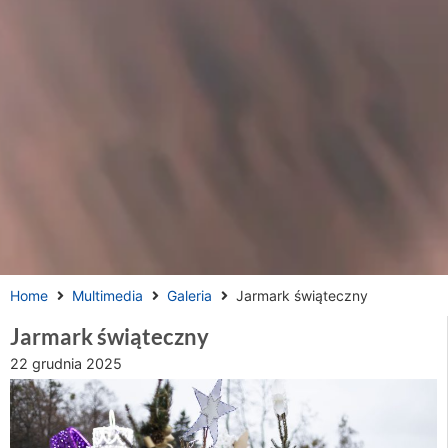
Home
Multimedia
Galeria
Jarmark świąteczny
Jarmark świąteczny
22 grudnia 2025