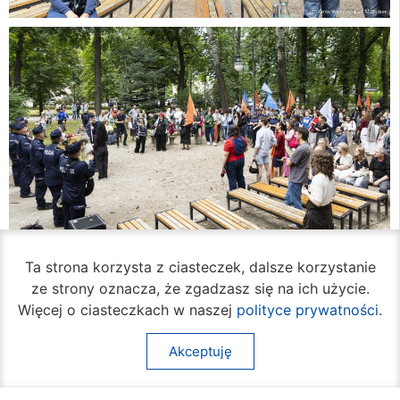
Ta strona korzysta z ciasteczek, dalsze korzystanie
ze strony oznacza, że zgadzasz się na ich użycie.
Więcej o ciasteczkach w naszej
polityce prywatności
.
Akceptuję