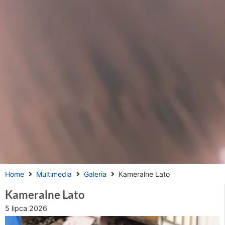
Home
Multimedia
Galeria
Kameralne Lato
Kameralne Lato
5 lipca 2026