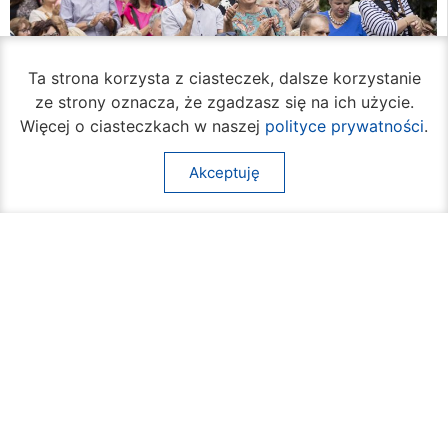
Ta strona korzysta z ciasteczek, dalsze korzystanie
ze strony oznacza, że zgadzasz się na ich użycie.
Więcej o ciasteczkach w naszej
polityce prywatności
.
Akceptuję