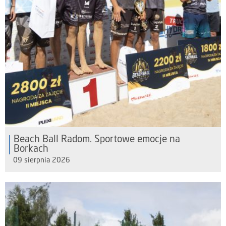
Beach Ball Radom. Sportowe emocje na
Borkach
09 sierpnia 2026