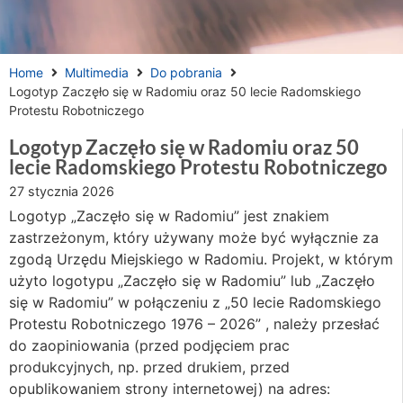
Home
Multimedia
Do pobrania
Logotyp Zaczęło się w Radomiu oraz 50 lecie Radomskiego
Protestu Robotniczego
Logotyp Zaczęło się w Radomiu oraz 50
lecie Radomskiego Protestu Robotniczego
27 stycznia 2026
Logotyp „Zaczęło się w Radomiu” jest znakiem
zastrzeżonym, który używany może być wyłącznie za
zgodą Urzędu Miejskiego w Radomiu. Projekt, w którym
użyto logotypu „Zaczęło się w Radomiu” lub „Zaczęło
się w Radomiu” w połączeniu z „50 lecie Radomskiego
Protestu Robotniczego 1976 – 2026” , należy przesłać
do zaopiniowania (przed podjęciem prac
produkcyjnych, np. przed drukiem, przed
opublikowaniem strony internetowej) na adres: