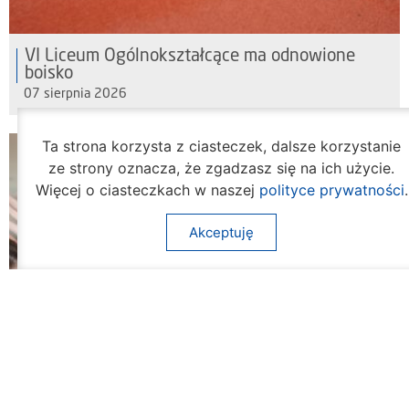
VI Liceum Ogólnokształcące ma odnowione
boisko
07 sierpnia 2026
Ta strona korzysta z ciasteczek, dalsze korzystanie
ze strony oznacza, że zgadzasz się na ich użycie.
Więcej o ciasteczkach w naszej
polityce prywatności
.
Akceptuję