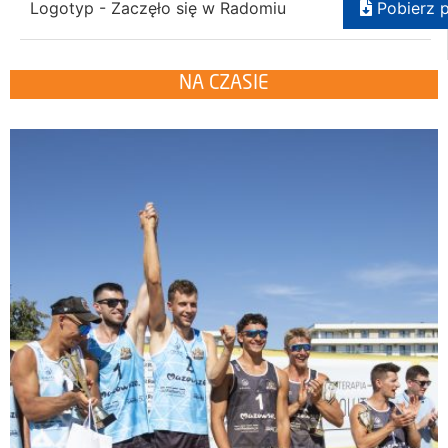
Logotyp - Zaczęło się w Radomiu
Pobierz p
NA CZASIE