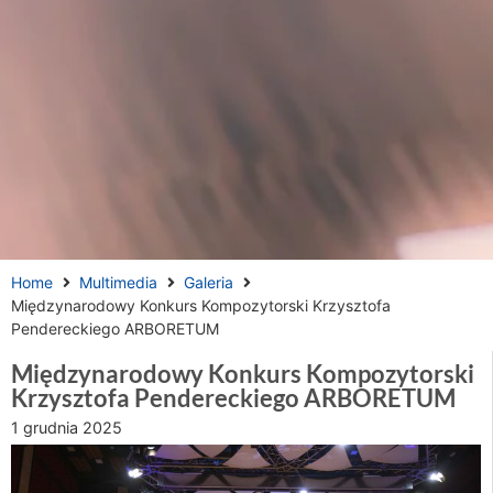
Home
Multimedia
Galeria
Międzynarodowy Konkurs Kompozytorski Krzysztofa
Pendereckiego ARBORETUM
Międzynarodowy Konkurs Kompozytorski
Krzysztofa Pendereckiego ARBORETUM
1 grudnia 2025