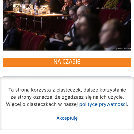
NA CZASIE
Ta strona korzysta z ciasteczek, dalsze korzystanie
ze strony oznacza, że zgadzasz się na ich użycie.
Więcej o ciasteczkach w naszej
polityce prywatności
.
Akceptuję