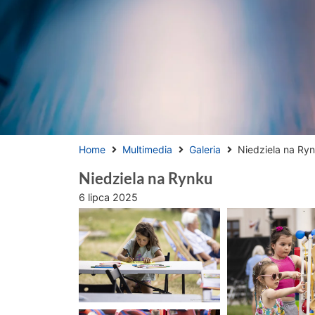
Home
Multimedia
Galeria
Niedziela na Ry
Niedziela na Rynku
6 lipca 2025