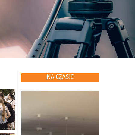
NA CZASIE