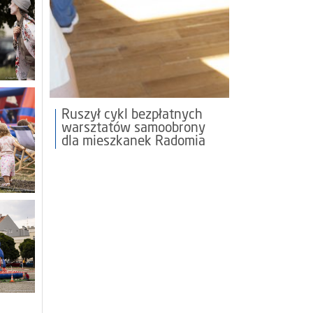
Ruszył cykl bezpłatnych
warsztatów samoobrony
dla mieszkanek Radomia