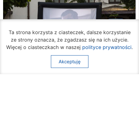
Ta strona korzysta z ciasteczek, dalsze korzystanie
ze strony oznacza, że zgadzasz się na ich użycie.
Więcej o ciasteczkach w naszej
polityce prywatności
.
Akceptuję