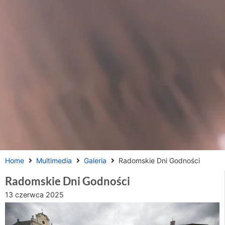
Home
Multimedia
Galeria
Radomskie Dni Godności
Radomskie Dni Godności
13 czerwca 2025