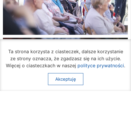
Ta strona korzysta z ciasteczek, dalsze korzystanie
ze strony oznacza, że zgadzasz się na ich użycie.
Więcej o ciasteczkach w naszej
polityce prywatności
.
Akceptuję