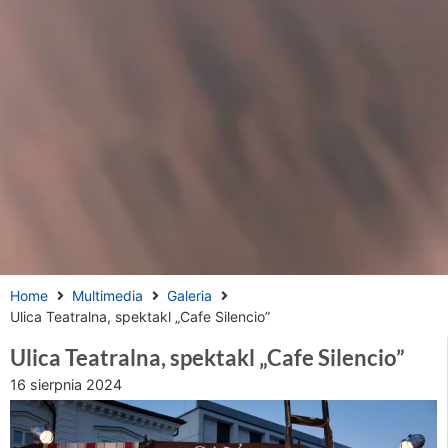
Home
Multimedia
Galeria
Ulica Teatralna, spektakl „Cafe Silencio”
Ulica Teatralna, spektakl „Cafe Silencio”
16 sierpnia 2024