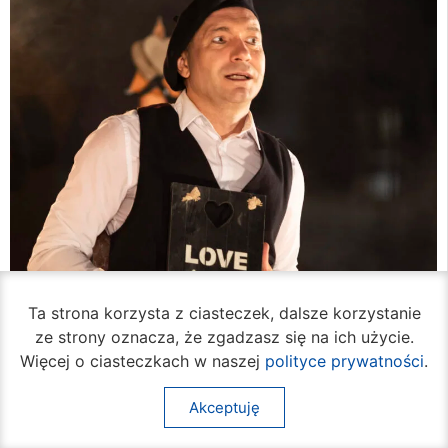
Ta strona korzysta z ciasteczek, dalsze korzystanie
ze strony oznacza, że zgadzasz się na ich użycie.
Więcej o ciasteczkach w naszej
polityce prywatności
.
Akceptuję