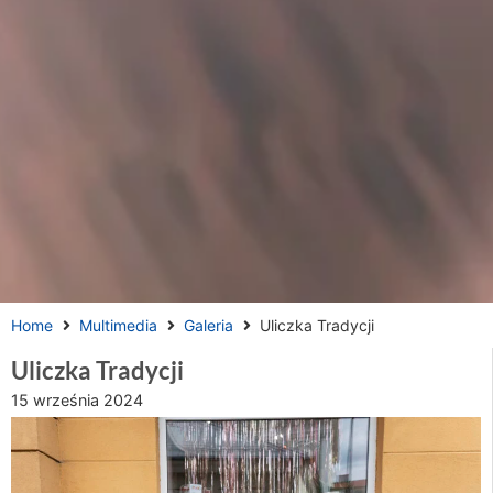
Home
Multimedia
Galeria
Uliczka Tradycji
Uliczka Tradycji
15 września 2024