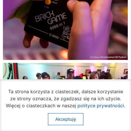
Ta strona korzysta z ciasteczek, dalsze korzystanie
ze strony oznacza, że zgadzasz się na ich użycie.
Więcej o ciasteczkach w naszej
polityce prywatności
.
Akceptuję