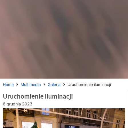
Home
Multimedia
Galeria
Uruchomienie iluminacji
Uruchomienie iluminacji
6 grudnia 2023