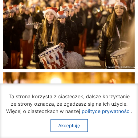
Ta strona korzysta z ciasteczek, dalsze korzystanie
ze strony oznacza, że zgadzasz się na ich użycie.
Więcej o ciasteczkach w naszej
polityce prywatności
.
Akceptuję