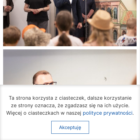
Ta strona korzysta z ciasteczek, dalsze korzystanie
ze strony oznacza, że zgadzasz się na ich użycie.
Więcej o ciasteczkach w naszej
polityce prywatności
.
Akceptuję