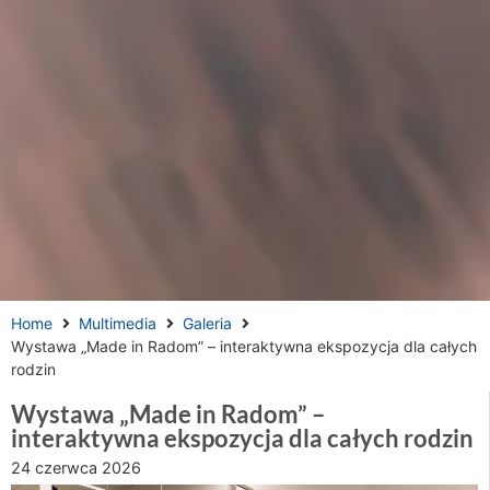
Home
Multimedia
Galeria
Wystawa „Made in Radom” – interaktywna ekspozycja dla całych
rodzin
Wystawa „Made in Radom” –
interaktywna ekspozycja dla całych rodzin
24 czerwca 2026