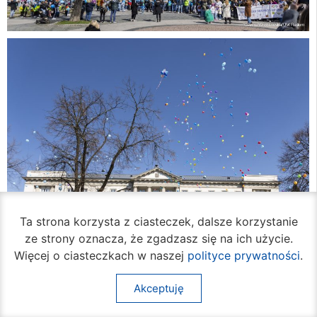
Ta strona korzysta z ciasteczek, dalsze korzystanie
ze strony oznacza, że zgadzasz się na ich użycie.
Więcej o ciasteczkach w naszej
polityce prywatności
.
Akceptuję