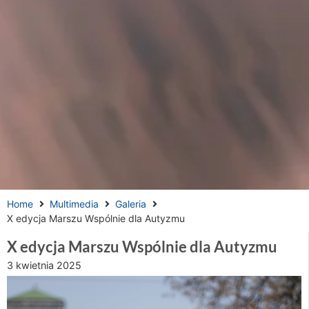
Home
Multimedia
Galeria
X edycja Marszu Wspólnie dla Autyzmu
X edycja Marszu Wspólnie dla Autyzmu
3 kwietnia 2025