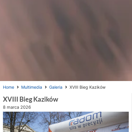
Home
Multimedia
Galeria
XVIII Bieg Kazików
XVIII Bieg Kazików
8 marca 2026