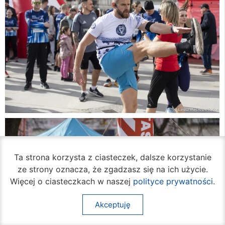
Ta strona korzysta z ciasteczek, dalsze korzystanie
ze strony oznacza, że zgadzasz się na ich użycie.
Więcej o ciasteczkach w naszej
polityce prywatności
.
Akceptuję