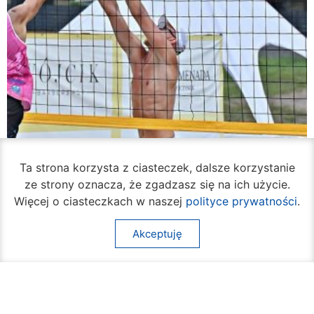
Ta strona korzysta z ciasteczek, dalsze korzystanie
ze strony oznacza, że zgadzasz się na ich użycie.
Więcej o ciasteczkach w naszej
polityce prywatności
.
Akceptuję