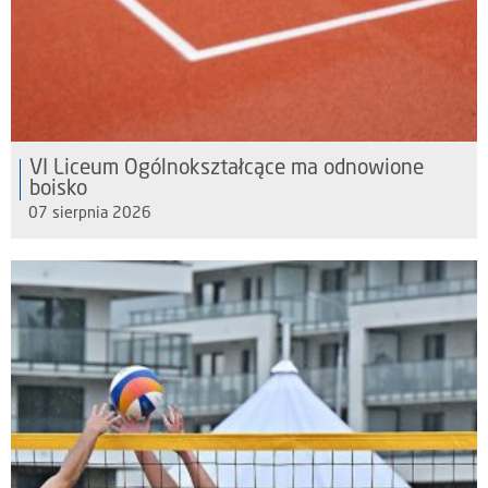
VI Liceum Ogólnokształcące ma odnowione
boisko
07 sierpnia 2026