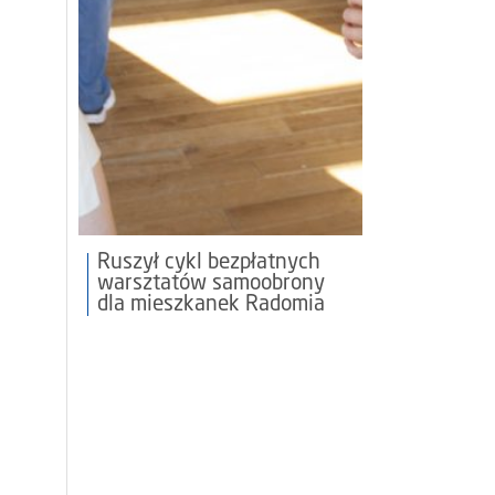
Ruszył cykl bezpłatnych
warsztatów samoobrony
dla mieszkanek Radomia