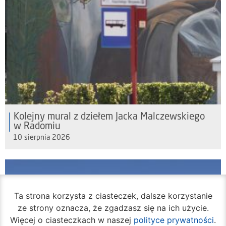
Kolejny mural z dziełem Jacka Malczewskiego
w Radomiu
10 sierpnia 2026
Ta strona korzysta z ciasteczek, dalsze korzystanie
ze strony oznacza, że zgadzasz się na ich użycie.
Więcej o ciasteczkach w naszej
polityce prywatności
.