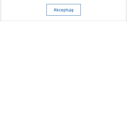
Akceptuję