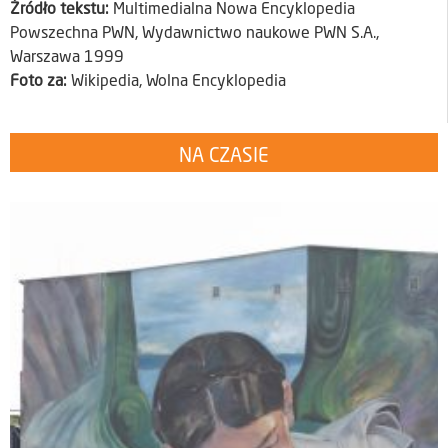
Źródło tekstu:
Multimedialna Nowa Encyklopedia
Powszechna PWN, Wydawnictwo naukowe PWN S.A.,
Warszawa 1999
Foto za:
Wikipedia, Wolna Encyklopedia
NA CZASIE