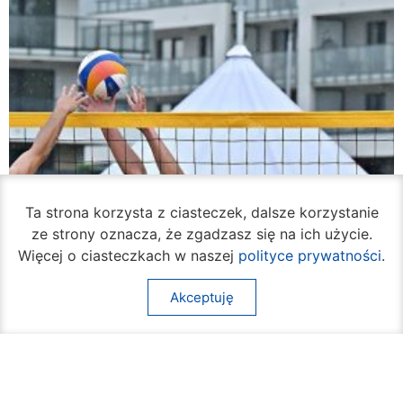
Ta strona korzysta z ciasteczek, dalsze korzystanie
ze strony oznacza, że zgadzasz się na ich użycie.
Więcej o ciasteczkach w naszej
polityce prywatności
.
Akceptuję