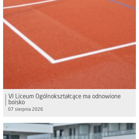
VI Liceum Ogólnokształcące ma odnowione
boisko
07 sierpnia 2026