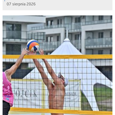
07 sierpnia 2026