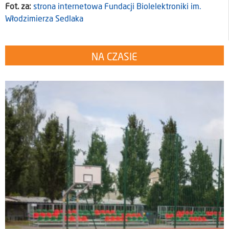
Fot. za:
strona internetowa Fundacji Biolelektroniki im.
Włodzimierza Sedlaka
NA CZASIE