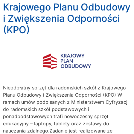
Krajowego Planu Odbudowy
i Zwiększenia Odporności
(KPO)
Nieodpłatny sprzęt dla radomskich szkół z Krajowego
Planu Odbudowy i Zwiększenia Odporności (KPO) W
ramach umów podpisanych z Ministerstwem Cyfryzacji
do radomskich szkół podstawowych i
ponadpodstawowych trafi nowoczesny sprzęt
edukacyjny – laptopy, tablety oraz zestawy do
nauczania zdalnego.Zadanie jest realizowane ze