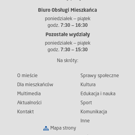
Biuro Obsługi Mieszkańca
poniedziałek – piątek
godz.
7:30 – 16:30
Pozostałe wydziały
poniedziałek – piątek
godz.
7:30 – 15:30
Na skróty:
O mieście
Sprawy społeczne
Dla mieszkańców
Kultura
Multimedia
Edukacja i nauka
Aktualności
Sport
Kontakt
Komunikacja
Inne
Mapa strony