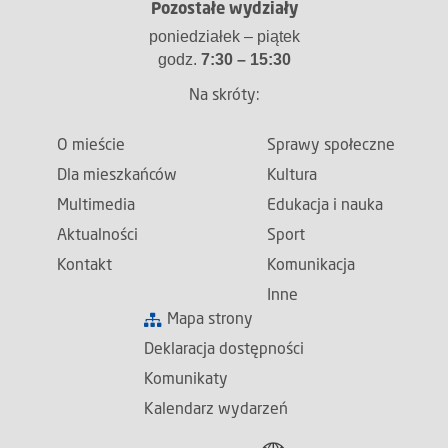
Pozostałe wydziały
poniedziałek – piątek
godz.
7:30 – 15:30
Na skróty:
O mieście
Sprawy społeczne
Dla mieszkańców
Kultura
Multimedia
Edukacja i nauka
Aktualności
Sport
Kontakt
Komunikacja
Inne
Mapa strony
Deklaracja dostępności
Komunikaty
Kalendarz wydarzeń