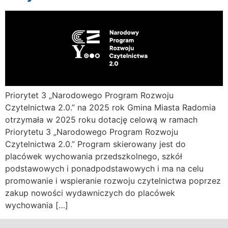
Priorytet 3 „Narodowego Program Rozwoju
Czytelnictwa 2.0.” na 2025 rok Gmina Miasta Radomia
otrzymała w 2025 roku dotację celową w ramach
Priorytetu 3 „Narodowego Program Rozwoju
Czytelnictwa 2.0.” Program skierowany jest do
placówek wychowania przedszkolnego, szkół
podstawowych i ponadpodstawowych i ma na celu
promowanie i wspieranie rozwoju czytelnictwa poprzez
zakup nowości wydawniczych do placówek
wychowania […]