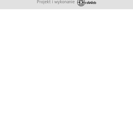
Projekt i wykonanie