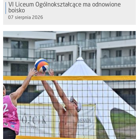
VI Liceum Ogólnokształcące ma odnowione
boisko
07 sierpnia 2026