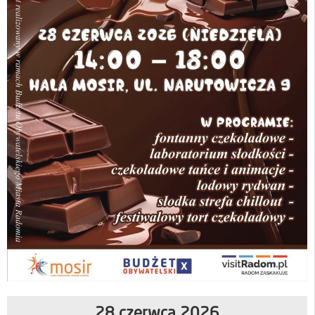
28 czerwca 2026