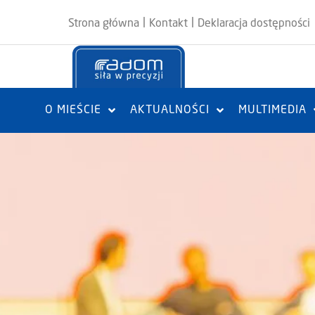
|
|
Strona główna
Kontakt
Deklaracja dostępności
O MIEŚCIE
AKTUALNOŚCI
MULTIMEDIA