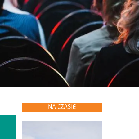
NA CZASIE