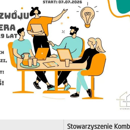
Stowarzyszenie Komb