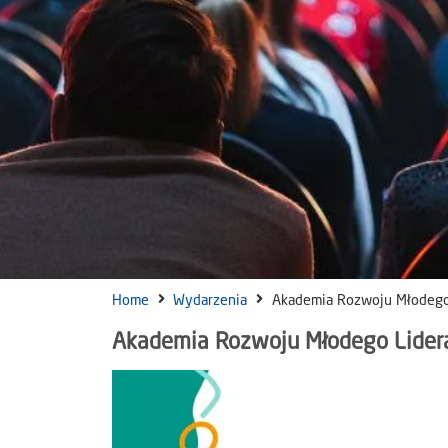
Home
Wydarzenia
Akademia Rozwoju Młodego
Akademia Rozwoju Młodego Lider