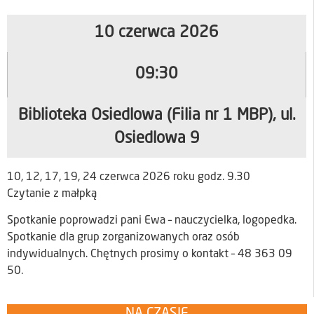
10 czerwca 2026
09:30
Biblioteka Osiedlowa (Filia nr 1 MBP), ul.
Osiedlowa 9
10, 12, 17, 19, 24 czerwca 2026 roku godz. 9.30
Czytanie z małpką
Spotkanie poprowadzi pani Ewa – nauczycielka, logopedka.
Spotkanie dla grup zorganizowanych oraz osób
indywidualnych. Chętnych prosimy o kontakt – 48 363 09
50.
NA CZASIE