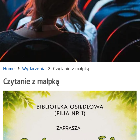
Home
Wydarzenia
Czytanie z małpką
Czytanie z małpką