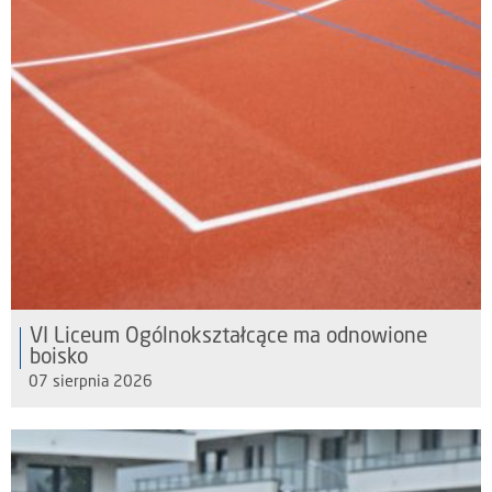
VI Liceum Ogólnokształcące ma odnowione
boisko
07 sierpnia 2026