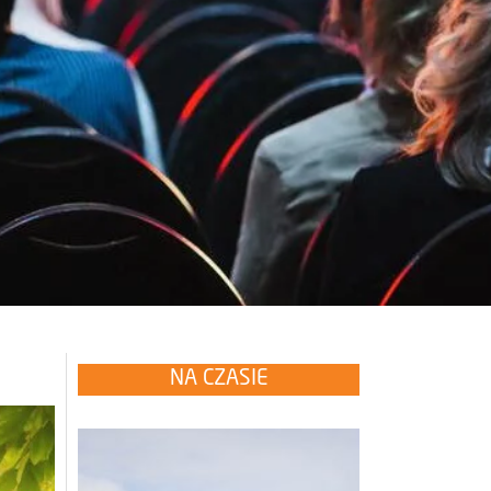
NA CZASIE