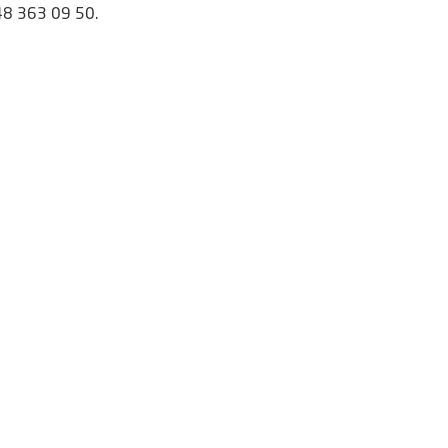
 48 363 09 50.