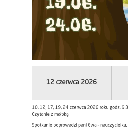
12 czerwca 2026
10, 12, 17, 19, 24 czerwca 2026 roku godz. 9.
Czytanie z małpką
Spotkanie poprowadzi pani Ewa – nauczycielka,