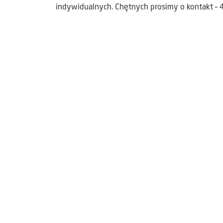
indywidualnych. Chętnych prosimy o kontakt –