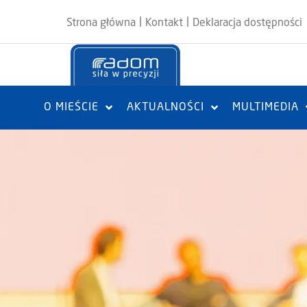
|
|
Strona główna
Kontakt
Deklaracja dostępności
O MIEŚCIE
AKTUALNOŚCI
MULTIMEDIA